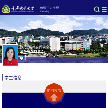
张丹
(网络空间安全与信息法
学院党委副书记)
1
学生信息