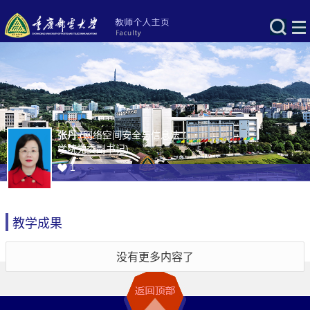
张丹
(网络空间安全与信息法
学院党委副书记)
1
教学成果
没有更多内容了