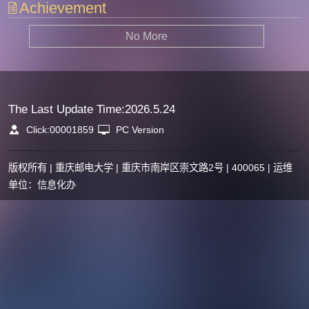
Achievement
No More
The Last Update Time:
2026
.
5
.
24
Click:
00001859
PC Version
版权所有 | 重庆邮电大学 | 重庆市南岸区崇文路2号 | 400065 | 运维
单位：信息化办