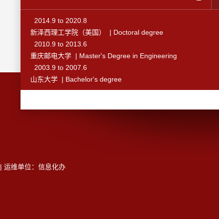
2014.9 to 2020.8
新泽西理工学院（美国） | Doctoral degree
2010.9 to 2013.6
重庆邮电大学 | Master's Degree in Engineering
2003.9 to 2007.6
山东大学 | Bachelor's degree
5 | 运维单位：信息化办