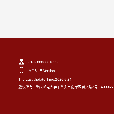
Click:
0000001833
MOBILE Version
The Last Update Time:
2026
.
5
.
24
版权所有 | 重庆邮电大学 | 重庆市南岸区崇文路2号 | 40006