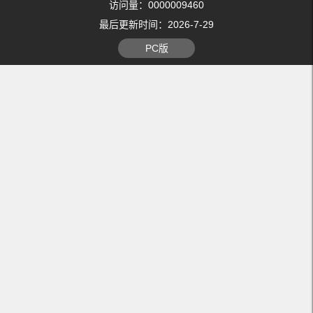
访问量：
0000009460
最后更新时间：
2026
-
7
-
29
PC版