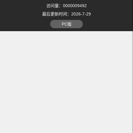
访问量：
0000009492
最后更新时间：
2026
-
7
-
29
PC版