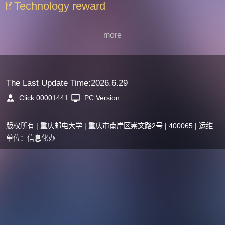
Technology reward
more
The Last Update Time:
2026
.
6
.
29
Click:
00001441
PC Version
版权所有 | 重庆邮电大学 | 重庆市南岸区崇文路2号 | 400065 | 运维
单位：信息化办