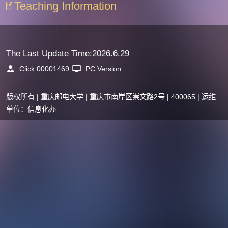
Teaching Information
The Last Update Time:
2026
.
6
.
29
Click:
00001469
PC Version
版权所有 | 重庆邮电大学 | 重庆市南岸区崇文路2号 | 400065 | 运维
单位：信息化办