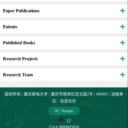
Paper Publications
Patents
Published Books
Research Projects
Research Team
版权所有 | 重庆邮电大学 | 重庆市南岸区崇文路2号 | 400065 | 运维单
位：信息化办
PC Version
12
Click:
0000005050