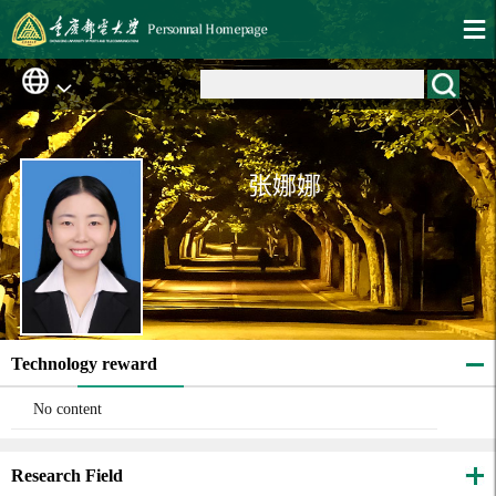
张娜娜
Technology reward
No content
Research Field