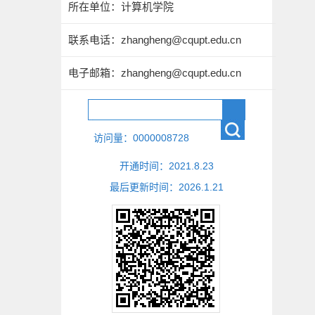
所在单位：计算机学院
联系电话：zhangheng@cqupt.edu.cn
电子邮箱：
zhangheng@cqupt.edu.cn
访问量：
0000008728
开通时间：
2021
.
8
.
23
最后更新时间：
2026
.
1
.
21