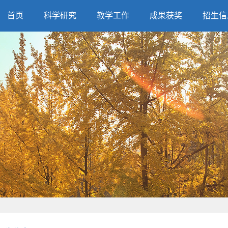
首页
科学研究
教学工作
成果获奖
招生信