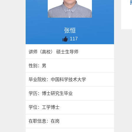
张恒
117
讲师（高校） 硕士生导师
性别：男
毕业院校：中国科学技术大学
学历：博士研究生毕业
学位：工学博士
在职信息：在岗