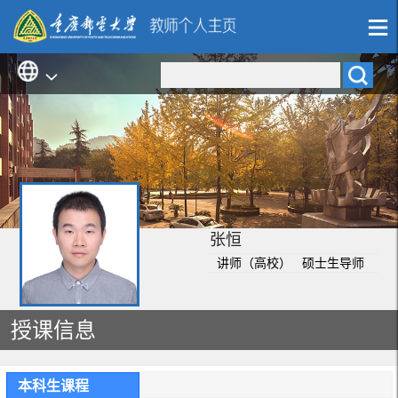
张恒
讲师（高校） 硕士生导师
授课信息
本科生课程