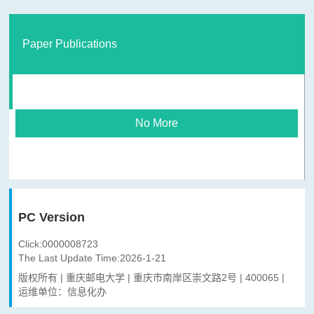
Paper Publications
No More
PC Version
Click:
0000008723
The Last Update Time:
2026
-
1
-
21
版权所有 | 重庆邮电大学 | 重庆市南岸区崇文路2号 | 400065 |
运维单位：信息化办