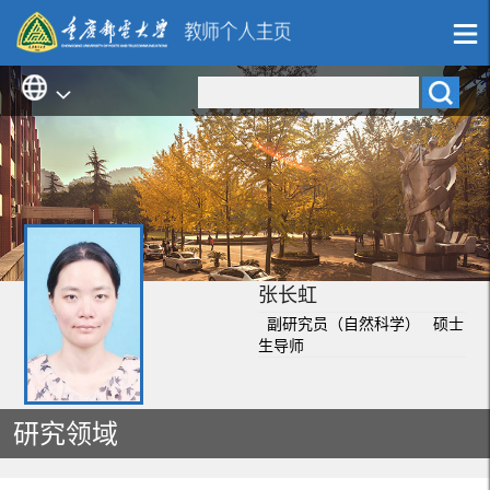
张长虹
副研究员（自然科学） 硕士
生导师
研究领域