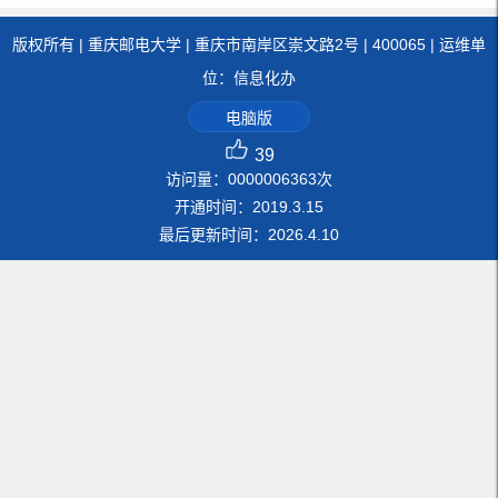
版权所有 | 重庆邮电大学 | 重庆市南岸区崇文路2号 | 400065 | 运维单
位：信息化办
电脑版
39
访问量：
0000006363
次
开通时间：
2019
.
3
.
15
最后更新时间：
2026
.
4
.
10