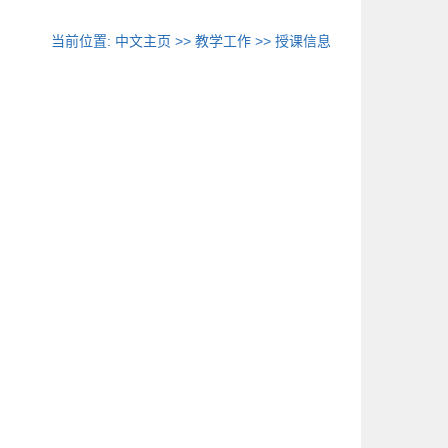
当前位置:
中文主页
>>
教学工作
>>
授课信息