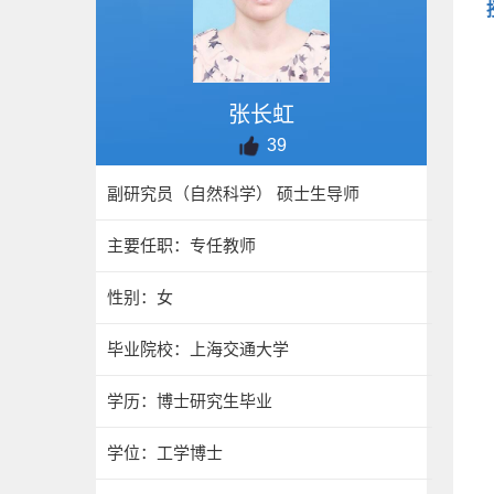
张长虹
39
副研究员（自然科学） 硕士生导师
主要任职：专任教师
性别：女
毕业院校：上海交通大学
学历：博士研究生毕业
学位：工学博士