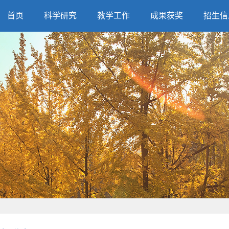
首页
科学研究
教学工作
成果获奖
招生信