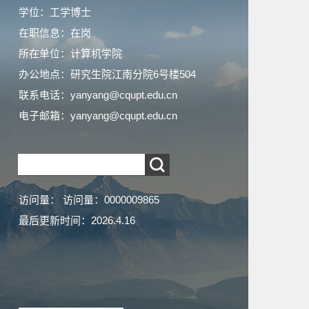
学位：工学博士
在职信息：在岗
所在单位：计算机学院
办公地点：研究生院江南分院6号楼504
联系电话：yanyang@cqupt.edu.cn
电子邮箱：
yanyang@cqupt.edu.cn
访问量：
访问量：
0000009865
最后更新时间：
2026
.
4
.
16