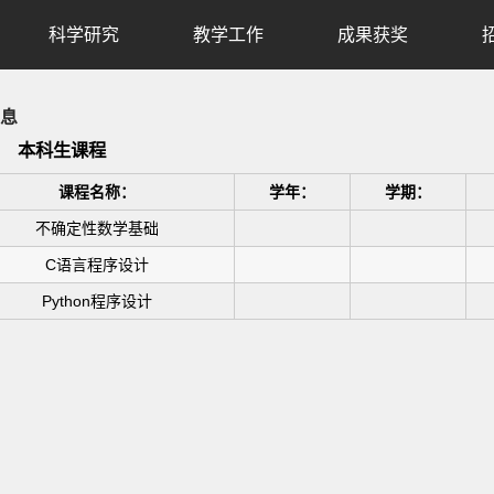
科学研究
教学工作
成果获奖
息
本科生课程
课程名称：
学年：
学期：
不确定性数学基础
C语言程序设计
Python程序设计