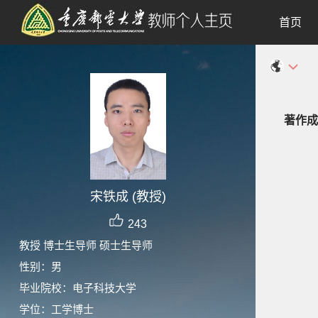
首页
著作成
宋铁成 (教授)
243
教授 博士生导师 硕士生导师
性别：男
毕业院校：电子科技大学
学位：工学博士