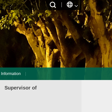
 Information
 Supervisor of