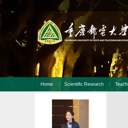
Home
Scientific Research
Teach