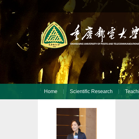
Home
Scientific Research
Teach