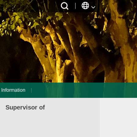
 Information
 Supervisor of