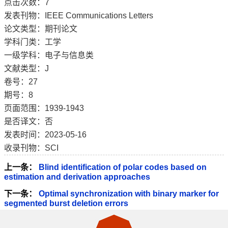
点击次数：
7
发表刊物：IEEE Communications Letters
论文类型：期刊论文
学科门类：工学
一级学科：电子与信息类
文献类型：J
卷号：27
期号：8
页面范围：1939-1943
是否译文：否
发表时间：2023-05-16
收录刊物：SCI
上一条：
Blind identification of polar codes based on
estimation and derivation approaches
下一条：
Optimal synchronization with binary marker for
segmented burst deletion errors