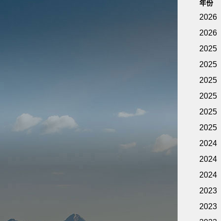
年份
2026
2026
2025
2025
2025
2025
2025
2025
2024
2024
2024
2023
2023