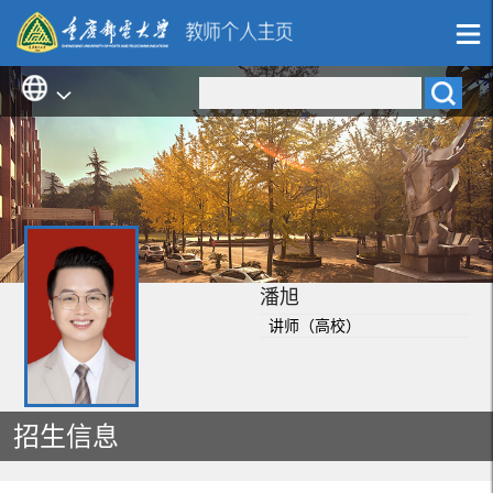
潘旭
讲师（高校）
招生信息