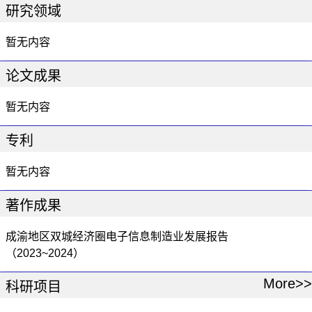
研究领域
暂无内容
论文成果
暂无内容
专利
暂无内容
著作成果
成渝地区双城经济圈电子信息制造业发展报告
（2023~2024）
More>>
科研项目