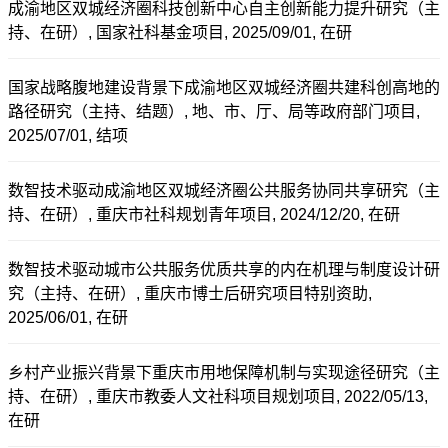
成渝地区双城经济圈科技创新中心自主创新能力提升研究（主
持、在研）, 国家社科基金项目, 2025/09/01, 在研
国家战略腹地建设背景下成渝地区双城经济圈共建科创高地的
路径研究（主持、结题）, 地、市、厅、局等政府部门项目,
2025/07/01, 结项
数智技术驱动成渝地区双城经济圈公共服务协同共享研究（主
持、在研）, 重庆市社科规划青年项目, 2024/12/20, 在研
数智技术驱动城市公共服务优质共享的内在机理与制度设计研
究（主持、在研）, 重庆市博士后研究项目特别资助,
2025/06/01, 在研
乡村产业振兴背景下重庆市用地保障机制与实现途径研究（主
持、在研）, 重庆市教委人文社科项目规划项目, 2022/05/13,
在研