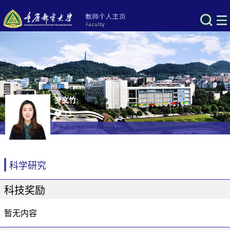
罗文竹
73
科学研究
科技奖励
暂无内容