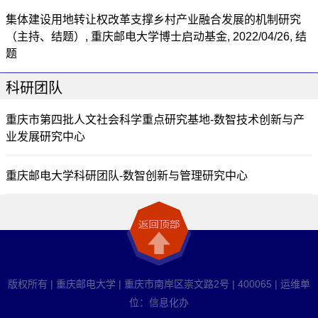
集体建设用地转让权改革支撑乡村产业融合发展的机制研究
（主持、结题）, 重庆邮电大学博士启动基金, 2022/04/26, 结
题
科研团队
重庆市第四批人文社会科学重点研究基地-数智技术创新与产
业发展研究中心
重庆邮电大学科研团队-数智创新与管理研究中心
版权所有 | 重庆邮电大学 | 重庆市南岸区崇文路2号 | 400065 | 运维单
位：信息化办