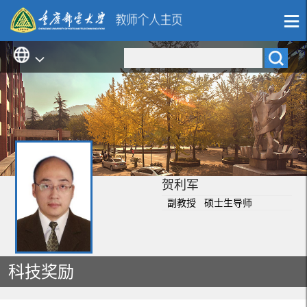
贺利军
副教授 硕士生导师
科技奖励