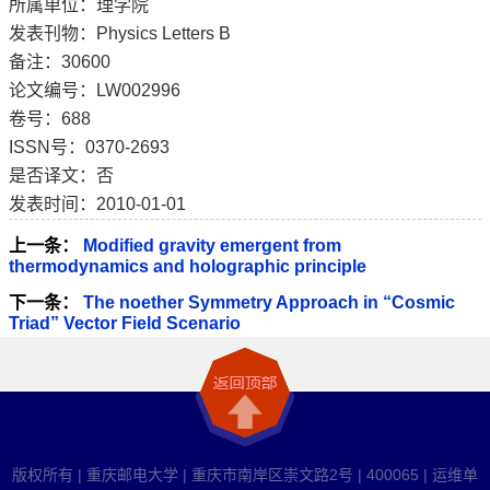
所属单位：理学院
发表刊物：Physics Letters B
备注：30600
论文编号：LW002996
卷号：688
ISSN号：0370-2693
是否译文：否
发表时间：2010-01-01
上一条：
Modified gravity emergent from
thermodynamics and holographic principle
下一条：
The noether Symmetry Approach in “Cosmic
Triad” Vector Field Scenario
版权所有 | 重庆邮电大学 | 重庆市南岸区崇文路2号 | 400065 | 运维单