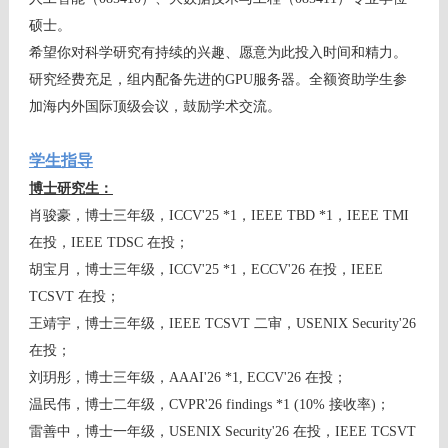
硕士。
希望你对科学研究有持续的兴趣、愿意为此投入时间和精力。
研究经费充足，组内配备先进的GPU服务器。全额资助学生参
加海内外国际顶级会议，鼓励学术交流。
学生指导
博士研究生：
肖骏豪，博士三年级，ICCV'25 *1，IEEE TBD *1，IEEE TMI
在投，IEEE TDSC 在投；
胡宝月，博士三年级，ICCV'25 *1，ECCV'26 在投，IEEE
TCSVT 在投；
王靖宇，博士三年级，IEEE TCSVT 二审，USENIX Security'26
在投；
刘玥彤，博士三年级，AAAI'26 *1, ECCV'26 在投；
温民伟，博士二年级，CVPR'26 findings *1 (10% 接收率)；
雷善中，博士一年级，USENIX Security'26 在投，IEEE TCSVT