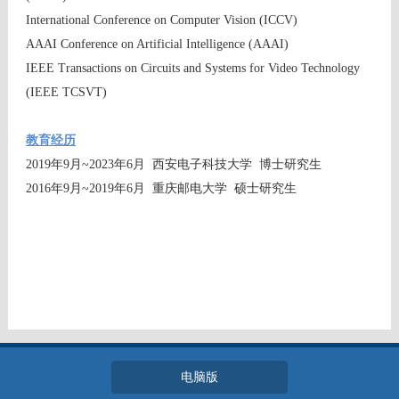
International Conference on Computer Vision (ICCV)
AAAI Conference on Artificial Intelligence (AAAI)
IEEE Transactions on Circuits and Systems for Video Technology
(IEEE TCSVT)
教育经历
2019年9月~2023年6月 西安电子科技大学 博士研究生
2016年9月~2019年6月 重庆邮电大学 硕士研究生
电脑版