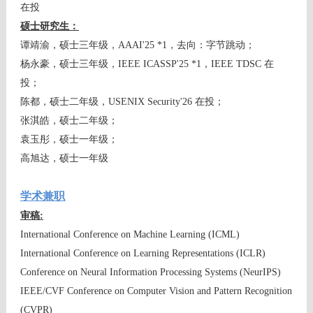
在投
硕士研究生：
谭靖渝，硕士
三年级
，AAAI'25 *1，去向：字节跳动；
杨永豪，硕士
三年级
，IEEE ICASSP'25 *1，
IEEE TDSC 在
投；
陈都，硕士
二年级
，
USENIX Security'26 在投；
张淇皓，硕士二年级；
袁玉彤，硕士
一年级；
高旭达，硕士一年级
学术兼职
审稿:
International Conference on Machine Learning (ICML)
International Conference on Learning Representations (ICLR)
Conference on Neural Information Processing Systems (NeurIPS)
IEEE/CVF Conference on Computer Vision and Pattern Recognition
(CVPR)