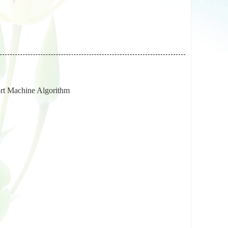
rt Machine Algorithm