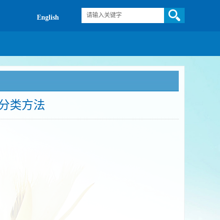
English
分类方法