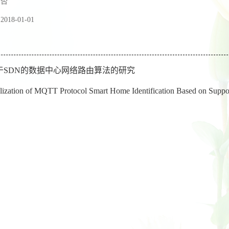
：
否
：
2018-01-01
于SDN的数据中心网络路由算法的研究
ization of MQTT Protocol Smart Home Identification Based on Suppo