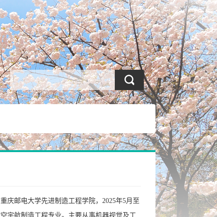
English
月重庆邮电大学先进制造工程学院，2025年5月至
航空宇航制造工程专业。主要从事机器视觉及工