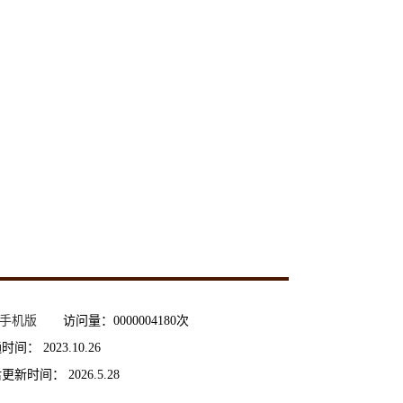
手机版
访问量：
0000004180
次
通时间：
2023
.
10
.
26
后更新时间：
2026
.
5
.
28