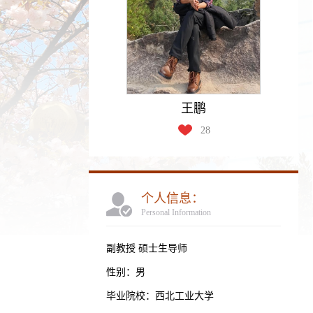
王鹏
28
个人信息：
Personal Information
副教授 硕士生导师
性别：男
毕业院校：西北工业大学