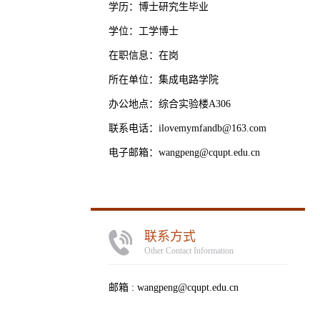
学历：博士研究生毕业
学位：工学博士
在职信息：在岗
所在单位：集成电路学院
办公地点：综合实验楼A306
联系电话：ilovemymfandb@163.com
电子邮箱：
wangpeng@cqupt.edu.cn
联系方式
Other Contact Information
邮箱 :
wangpeng@cqupt.edu.cn