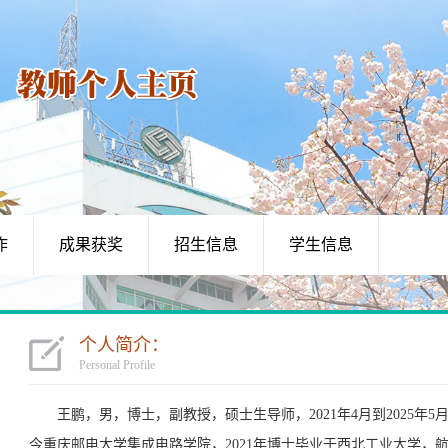
作
成果获奖
招生信息
学生信息
个人简介：
Personal Profile
王鹏，男，博士，副教授，硕士生导师，2021年4月到2025年5
今重庆邮电大学集成电路学院，2021年博士毕业于西北工业大学，