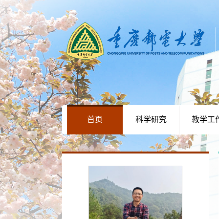
首页
科学研究
教学工