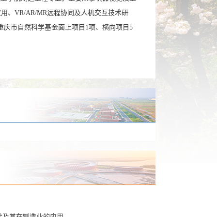
用、VR/AR/MR远程协同及人机交互技术研
重庆市自然科学基金面上项目1项、横向项目5
术及其在制造业的应用