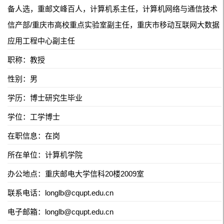
备人选，重邮文峰百人，计算机系主任，计算机网络与通信技术
信产部/重庆市高校重点实验室副主任，重庆市移动互联网大数据
应用工程中心副主任
职称：教授
性别：男
学历：博士研究生毕业
学位：工学博士
在职信息：在岗
所在单位：计算机学院
办公地点：重庆邮电大学信科20楼2009室
联系电话：longlb@cqupt.edu.cn
电子邮箱：
longlb@cqupt.edu.cn