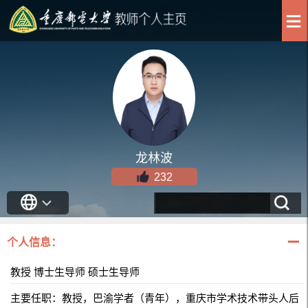
龙林波
232
个人信息：
教授 博士生导师 硕士生导师
主要任职：教授，巴渝学者（青年），重庆市学术技术带头人后