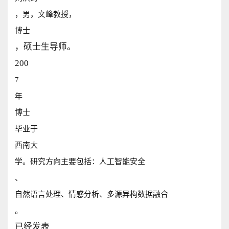
，男，文峰教授，
博士
，硕士生导师。
200
7
年
博士
毕业于
西南大
学。研究方向主要包括：人工智能安全
、
自然语言处理、情感分析、多源异构数据融合
。
已经发表