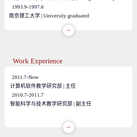
1993.9-1997.6
南京理工大学 | University graduated
Work Experience
2011.7-Now
计算机软件教学研究部 | 主任
2010.7-2011.7
智能科学与技术教学研究部 | 副主任