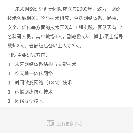
未来网络研究创新团队成立与2000年，致力于网络
技术领域相关理论与技术研究，包括网络体系、路由、
安全、优化等方面的技术开发与工程实践。团队现有12
名科研人员，其中教授4人，副教授5人，博士/硕士指导
教师8人，省部级后备以上人才3人。
团队主要研究方向：
 未来网络体系结构与关键技术
 空天地一体化网络
 时间敏感网络（TSN）技术
 虚拟网络仿真技术
 网络安全技术
没有更多了哦！