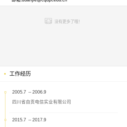
没有更多了哦！
工作经历
2005.7 -- 2006.9
四川省自贡电信实业有限公司
2015.7 -- 2017.9