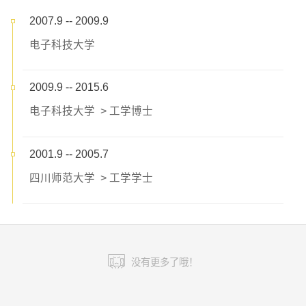
2007.9 -- 2009.9
电子科技大学
2009.9 -- 2015.6
电子科技大学 > 工学博士
2001.9 -- 2005.7
四川师范大学 > 工学学士
没有更多了哦！