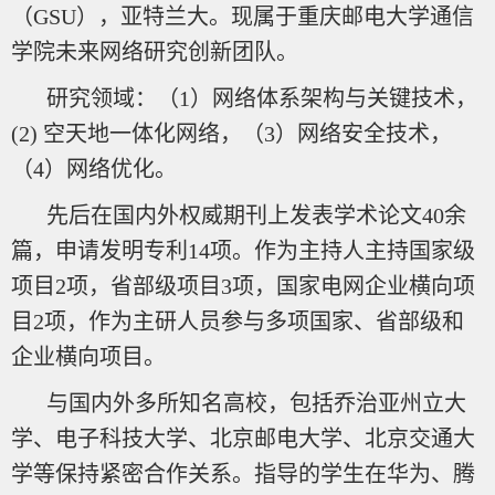
（GSU），亚特兰大。现属于重庆邮电大学通信
学院未来网络研究创新团队。
研究领域：（1）网络体系架构与关键技术，
(2) 空天地一体化网络，（3）网络安全技术，
（4）网络优化。
先后在国内外权威期刊上发表学术论文40余
篇，申请发明专利14项。作为主持人主持国家级
项目2项，省部级项目3项，国家电网企业横向项
目2项，作为主研人员参与多项国家、省部级和
企业横向项目。
与国内外多所知名高校，包括乔治亚州立大
学、电子科技大学、北京邮电大学、北京交通大
学等保持紧密合作关系。指导的学生在华为、腾