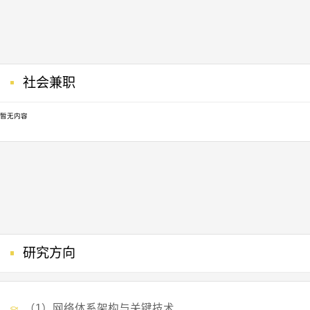
社会兼职
暂无内容
研究方向
（1）网络体系架构与关键技术