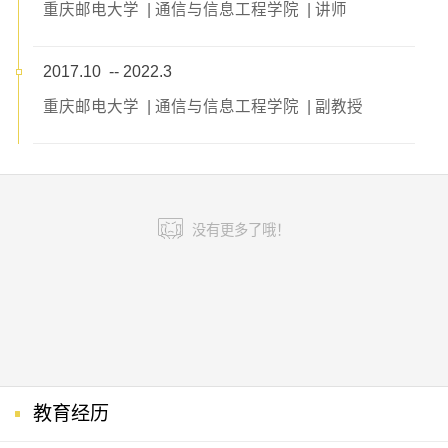
重庆邮电大学 | 通信与信息工程学院 | 讲师
2017.10 -- 2022.3
重庆邮电大学 | 通信与信息工程学院 | 副教授
没有更多了哦！
教育经历