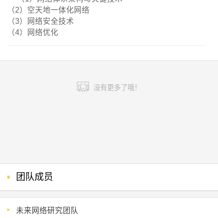
（2）空天地一体化网络
（3）网络安全技术
（4）网络优化
没有更多了哦！
团队成员
未来网络研究团队